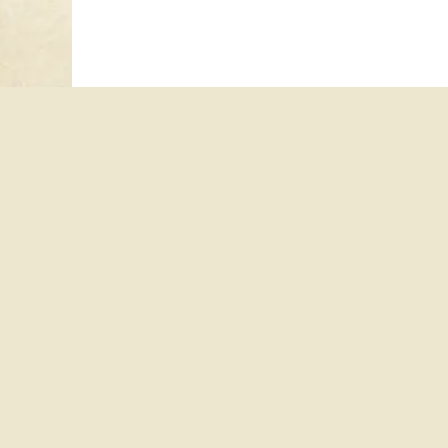
Copyright 2026 © Groupe Sortilèges