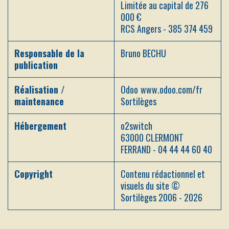
Limitée au capital de 276
000 €
RCS Angers - 385 374 459
Responsable de la
Bruno BECHU
publication
Réalisation /
Odoo
www.odoo.com/fr
maintenance
Sortilèges
Hébergement
o2switch
63000 CLERMONT
FERRAND - 04 44 44 60 40
Copyright
Contenu rédactionnel et
visuels du site ©
Sortilèges 2006 - 2026