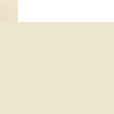
Copyright 2026 © Groupe Sortilèges