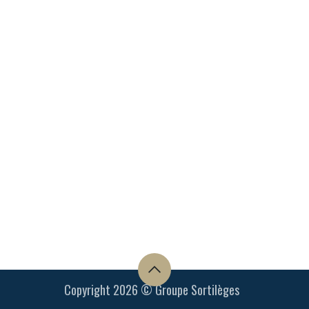
Copyright 2026 © Groupe Sortilèges