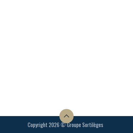
Copyright 2026 © Groupe Sortilèges