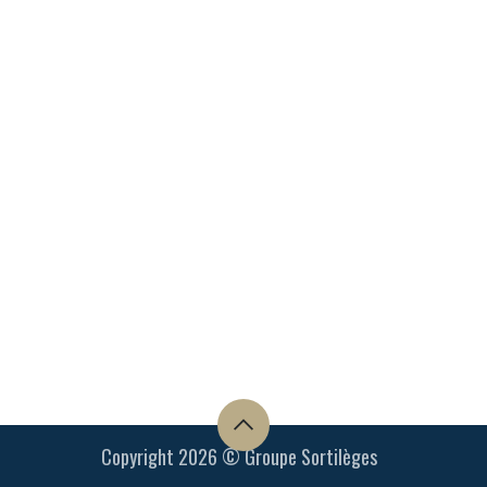
Copyright 2026 © Groupe Sortilèges