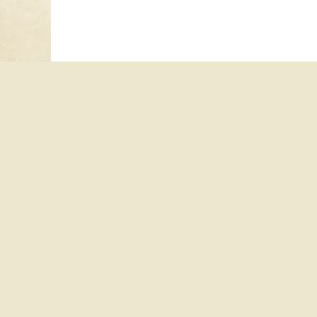
Copyright 2026 © Groupe Sortilèges