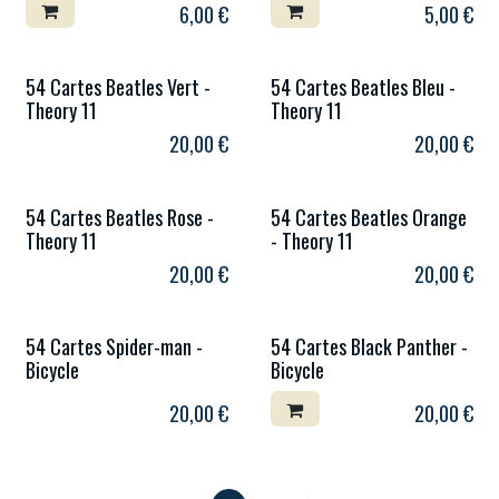
6,00
€
5,00
€
54 Cartes Beatles Vert -
54 Cartes Beatles Bleu -
Theory 11
Theory 11
20,00
€
20,00
€
54 Cartes Beatles Rose -
54 Cartes Beatles Orange
Theory 11
- Theory 11
20,00
€
20,00
€
54 Cartes Spider-man -
54 Cartes Black Panther -
Bicycle
Bicycle
20,00
€
20,00
€