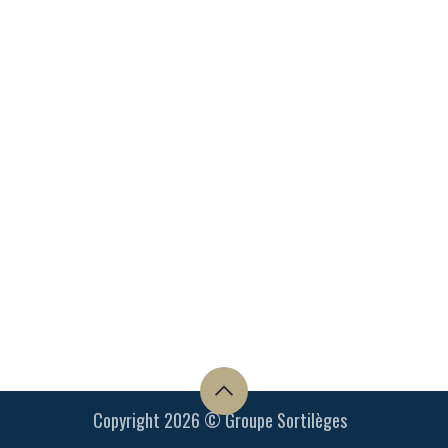
Copyright 2026 © Groupe Sortilèges