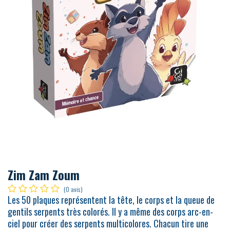
Zim Zam Zoum
(0 avis)
Les 50 plaques représentent la tête, le corps et la queue de
gentils serpents très colorés. Il y a même des corps arc-en-
ciel pour créer des serpents multicolores. Chacun tire une