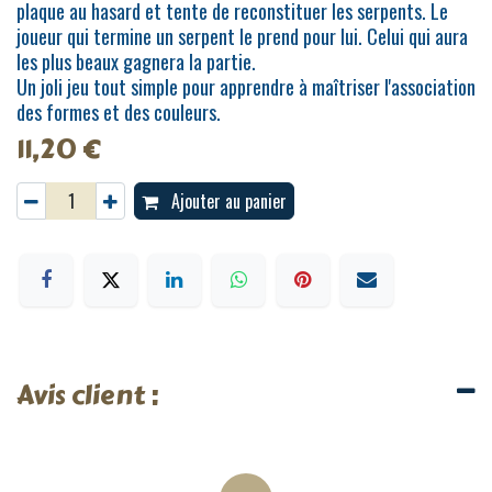
plaque au hasard et tente de reconstituer les serpents. Le
joueur qui termine un serpent le prend pour lui. Celui qui aura
les plus beaux gagnera la partie.
Un joli jeu tout simple pour apprendre à maîtriser l'association
des formes et des couleurs.
11,20
€
Ajouter au panier
Avis client :