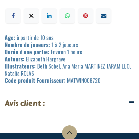
Age:
à partir de 10 ans
Nombre de joueurs:
1 à 2 joueurs
Durée d'une partie:
Environ 1 heure
Auteurs:
Elizabeth Hargrave
Illustrateurs:
Beth Sobel, Ana Maria MARTINEZ JARAMILLO,
Natalia ROJAS
Code produit Fournisseur:
MATWIN008720
Avis client :