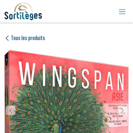
Se rendre au contenu
Tous les produits