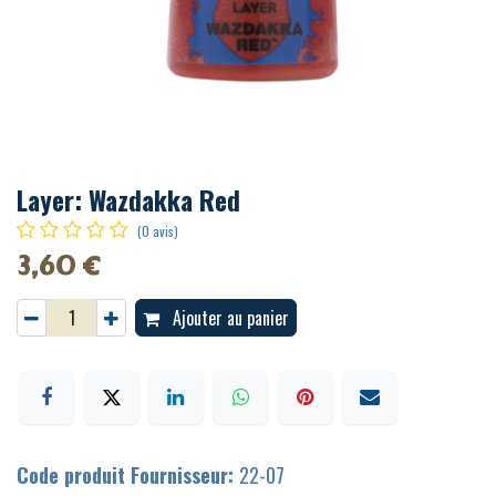
Layer: Wazdakka Red
(0 avis)
3,60
€
Ajouter au panier
Code produit Fournisseur:
22-07