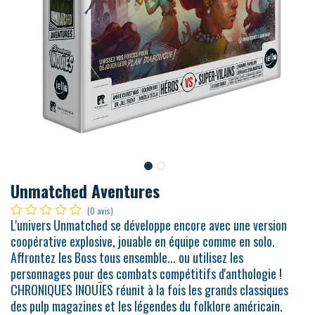
Unmatched Aventures
(0 avis)
L'univers Unmatched se développe encore avec une version
coopérative explosive, jouable en équipe comme en solo.
Affrontez les Boss tous ensemble... ou utilisez les
personnages pour des combats compétitifs d'anthologie !
CHRONIQUES INOUÏES réunit à la fois les grands classiques
des pulp magazines et les légendes du folklore américain.