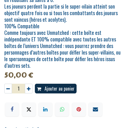
Les joueurs perdent la partie si le super-vilain atteint son
objectif quatre fois ou si tous les combattants des joueurs
sont vaincus (héros et acolytes).
100% Compatible
Comme toujours avec Unmatched : cette boîte est
indépendante ET 100% compatible avec toutes les autres
boîtes de l’univers Unmatched : vous pourrez prendre des
personnages d’autres boîtes pour défier les super-villains, ou
le spersonnages de cette boîte pour défier les héros issus
d’autres sets.
50,00
€
Ajouter au panier