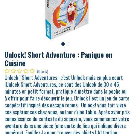
Unlock! Short Adventure : Panique en
Cuisine
(0 avis)
Unlock ! Short Adventures : c'est Unlock mais en plus court
!Unlock Short Adventures, ce sont des Unlock de 30 à 45
minutes en petit format, pratique à mettre dans la poche ou
à offrir pour faire découvrir le jeu. Unlock ! est un jeu de carte
coopératif inspiré des escape rooms. Unlock! vous fait vivre
ces expériences chez vous, autour d'une table. Après avoir pris
connaissance du contexte du scénario, vous commencez votre
aventure dans une pièce (une carte de lieu qui indique divers
numéros). Fouillez-la pour trouver des objets ! Attention :