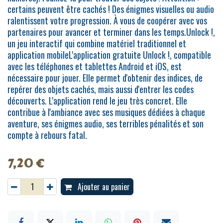
certains peuvent être cachés ! Des énigmes visuelles ou audio
ralentissent votre progression. À vous de coopérer avec vos
partenaires pour avancer et terminer dans les temps.Unlock !,
un jeu interactif qui combine matériel traditionnel et
application mobileL'application gratuite Unlock !, compatible
avec les téléphones et tablettes Android et iOS, est
nécessaire pour jouer. Elle permet d'obtenir des indices, de
repérer des objets cachés, mais aussi d'entrer les codes
découverts. L'application rend le jeu très concret. Elle
contribue à l'ambiance avec ses musiques dédiées à chaque
aventure, ses énigmes audio, ses terribles pénalités et son
compte à rebours fatal.
7,20
€
Ajouter au panier