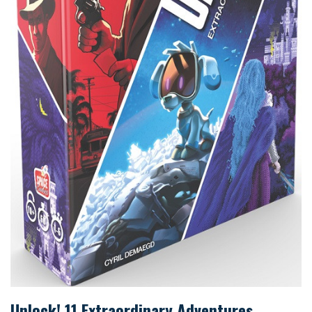
Unlock! 11 Extraordinary Adventures