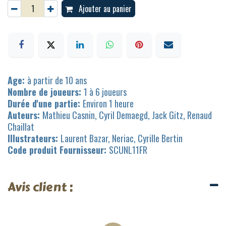
Ajouter au panier
Age:
à partir de 10 ans
Nombre de joueurs:
1 à 6 joueurs
Durée d'une partie:
Environ 1 heure
Auteurs:
Mathieu Casnin, Cyril Demaegd, Jack Gitz, Renaud
Chaillat
Illustrateurs:
Laurent Bazar, Neriac, Cyrille Bertin
Code produit Fournisseur:
SCUNL11FR
Avis client :