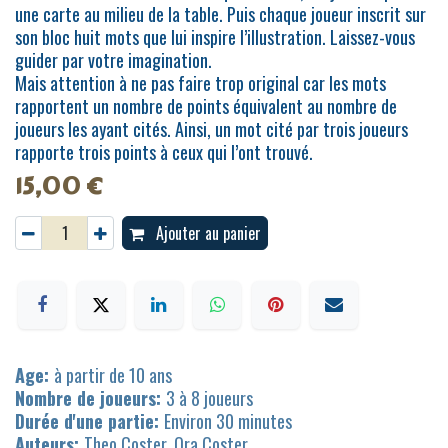
une carte au milieu de la table. Puis chaque joueur inscrit sur
son bloc huit mots que lui inspire l’illustration. Laissez-vous
guider par votre imagination.
Mais attention à ne pas faire trop original car les mots
rapportent un nombre de points équivalent au nombre de
joueurs les ayant cités. Ainsi, un mot cité par trois joueurs
rapporte trois points à ceux qui l’ont trouvé.
15,00
€
Ajouter au panier
Age:
à partir de 10 ans
Nombre de joueurs:
3 à 8 joueurs
Durée d'une partie:
Environ 30 minutes
Auteurs:
Theo Coster, Ora Coster