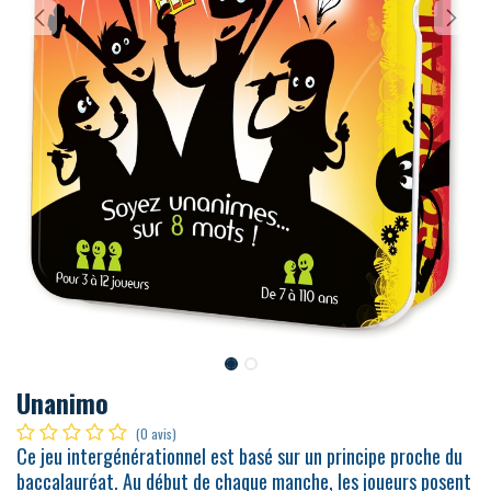
Unanimo
(0 avis)
Ce jeu intergénérationnel est basé sur un principe proche du
baccalauréat. Au début de chaque manche, les joueurs posent