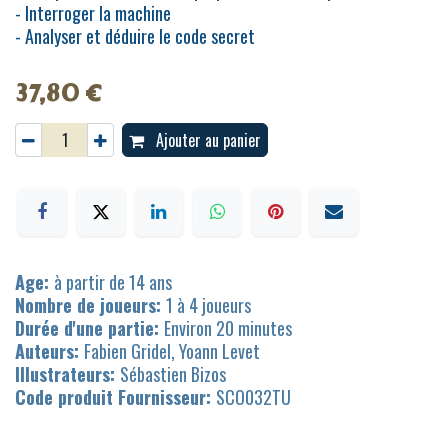
- Interroger la machine
- Analyser et déduire le code secret
37,80
€
Ajouter au panier
Age:
à partir de 14 ans
Nombre de joueurs:
1 à 4 joueurs
Durée d'une partie:
Environ 20 minutes
Auteurs:
Fabien Gridel, Yoann Levet
Illustrateurs:
Sébastien Bizos
Code produit Fournisseur:
SCO032TU