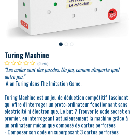
Turing Machine
(0 avis)
"Les codes sont des puzzles. Un jeu, comme n'importe quel
autre jeu."
​ Alan Turing dans The Imitation Game.
Turing Machine est un jeu de déduction compétitif fascinant
qui offre d’interroger un proto-ordinateur fonctionnant sans
électricité ni électronique. Le but ? Trouver le code secret en
premier, en interrogeant astucieusement la machine grâce à
un ordinateur mécanique composé de cartes perforées.
- Composer son code en superposant 3 cartes perforées