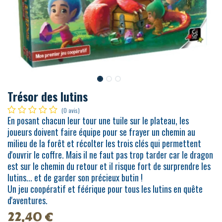
Trésor des lutins
(0 avis)
En posant chacun leur tour une tuile sur le plateau, les
joueurs doivent faire équipe pour se frayer un chemin au
milieu de la forêt et récolter les trois clés qui permettent
d'ouvrir le coffre. Mais il ne faut pas trop tarder car le dragon
est sur le chemin du retour et il risque fort de surprendre les
lutins... et de garder son précieux butin !
Un jeu coopératif et féérique pour tous les lutins en quête
d'aventures.
22,40
€