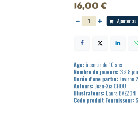
16,00
€
Ajouter au 
Age:
à partir de 10 ans
Nombre de joueurs:
3 à 8 jo
Durée d'une partie:
Environ 
Auteurs:
Jean-Xia CHOU
Illustrateurs:
Laura BAZZONI
Code produit Fournisseur: