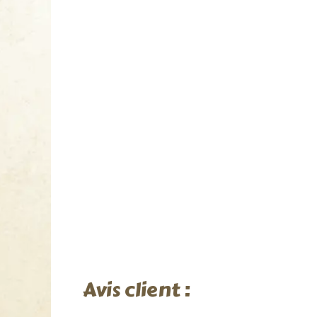
Avis client :