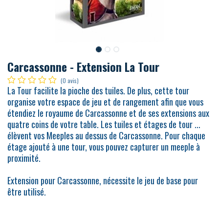
Carcassonne - Extension La Tour
(0 avis)
La Tour facilite la pioche des tuiles. De plus, cette tour
organise votre espace de jeu et de rangement afin que vous
étendiez le royaume de Carcassonne et de ses extensions aux
quatre coins de votre table. Les tuiles et étages de tour ...
élèvent vos Meeples au dessus de Carcassonne. Pour chaque
étage ajouté à une tour, vous pouvez capturer un meeple à
proximité.
Extension pour Carcassonne, nécessite le jeu de base pour
être utilisé.