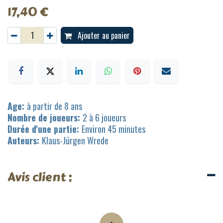
17,40
€
Ajouter au panier
Age:
à partir de 8 ans
Nombre de joueurs:
2 à 6 joueurs
Durée d'une partie:
Environ 45 minutes
Auteurs:
Klaus-Jürgen Wrede
Avis client :