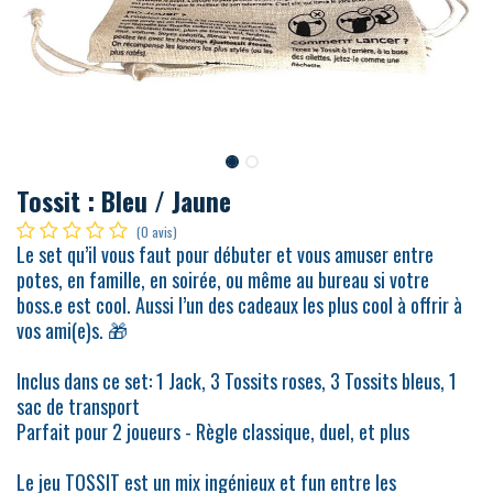
Tossit : Bleu / Jaune
(0 avis)
Le set qu’il vous faut pour débuter et vous amuser entre
potes, en famille, en soirée, ou même au bureau si votre
boss.e est cool. Aussi l’un des cadeaux les plus cool à offrir à
vos ami(e)s. 🎁
Inclus dans ce set: 1 Jack, 3 Tossits roses, 3 Tossits bleus, 1
sac de transport
Parfait pour 2 joueurs - Règle classique, duel, et plus
Le jeu TOSSIT est un mix ingénieux et fun entre les