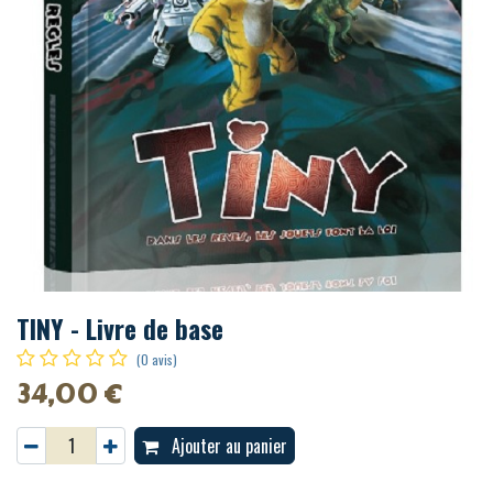
TINY - Livre de base
(0 avis)
34,00
€
Ajouter au panier