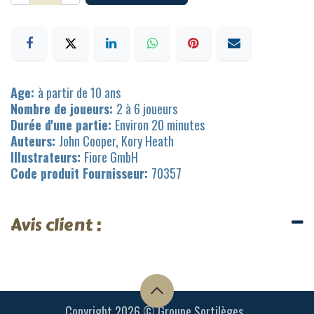
Age:
à partir de 10 ans
Nombre de joueurs:
2 à 6 joueurs
Durée d'une partie:
Environ 20 minutes
Auteurs:
John Cooper, Kory Heath
Illustrateurs:
Fiore GmbH
Code produit Fournisseur:
70357
Avis client :
Copyright 2026 © Groupe Sortilèges