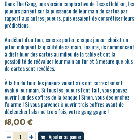
Dans The Gang, une version coopérative de Texas Hold’em, les
joueurs parient sur la puissance de leur main de cartes par
rapport aux autres joueurs, puis essaient de concrétiser leurs
prédictions.
Au début d’un tour, sans se parler, chaque joueur choisit un
jeton indiquant la qualité de sa main. Ensuite, ils commencent
à distribuer des cartes au milieu de la table et ont la
possibilité de réévaluer leur main au fur et à mesure que plus
de cartes sont révélées.
À la fin du tour, les joueurs voient s’ils ont correctement
évalué leur main. Si tous les joueurs l’ont fait, vous pouvez
ouvrir l’un des coffres de la banque ! Sinon, vous déclenchez
l’alarme ! Si vous parvenez à ouvrir trois coffres avant de
déclencher l’alarme trois fois, votre gang gagne !
18,00
€
Ajouter au panier