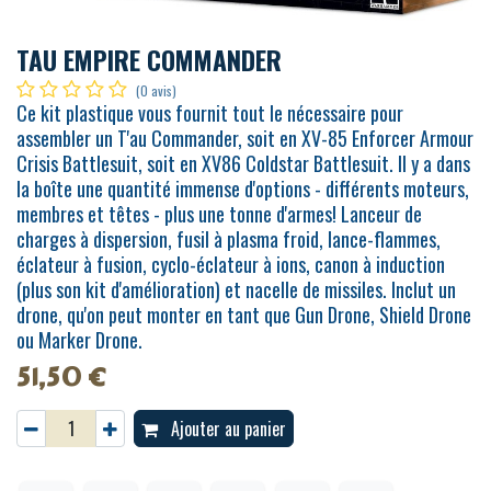
TAU EMPIRE COMMANDER
(0 avis)
Ce kit plastique vous fournit tout le nécessaire pour
assembler un T'au Commander, soit en XV-85 Enforcer Armour
Crisis Battlesuit, soit en XV86 Coldstar Battlesuit. Il y a dans
la boîte une quantité immense d'options - différents moteurs,
membres et têtes - plus une tonne d'armes! Lanceur de
charges à dispersion, fusil à plasma froid, lance-flammes,
éclateur à fusion, cyclo-éclateur à ions, canon à induction
(plus son kit d'amélioration) et nacelle de missiles. Inclut un
drone, qu'on peut monter en tant que Gun Drone, Shield Drone
ou Marker Drone.
51,50
€
Ajouter au panier