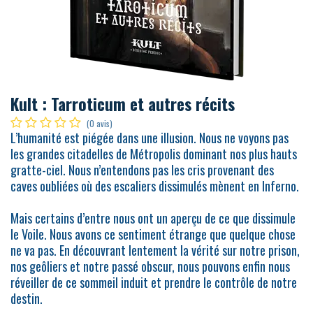
Kult : Tarroticum et autres récits
(0 avis)
L’humanité est piégée dans une illusion. Nous ne voyons pas
les grandes citadelles de Métropolis dominant nos plus hauts
gratte-ciel. Nous n’entendons pas les cris provenant des
caves oubliées où des escaliers dissimulés mènent en Inferno.
Mais certains d’entre nous ont un aperçu de ce que dissimule
le Voile. Nous avons ce sentiment étrange que quelque chose
ne va pas. En découvrant lentement la vérité sur notre prison,
nos geôliers et notre passé obscur, nous pouvons enfin nous
réveiller de ce sommeil induit et prendre le contrôle de notre
destin.