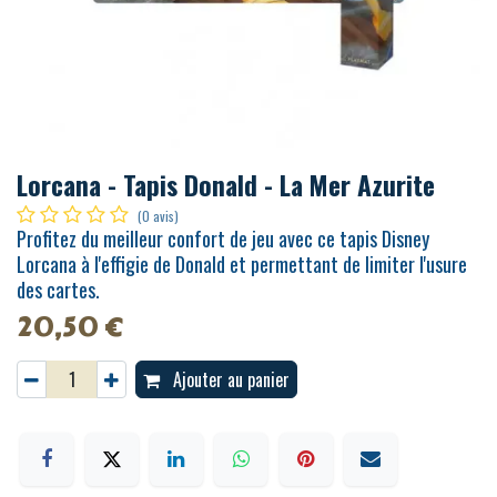
Lorcana - Tapis Donald - La Mer Azurite
(0 avis)
Profitez du meilleur confort de jeu avec ce tapis Disney
Lorcana à l'effigie de Donald et permettant de limiter l'usure
des cartes.
20,50
€
Ajouter au panier