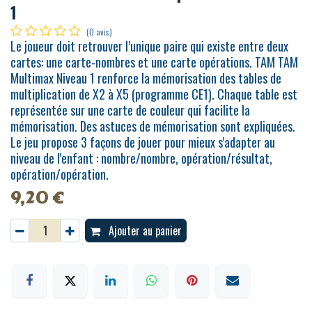
1
(0 avis)
Le joueur doit retrouver l’unique paire qui existe entre deux
cartes: une carte-nombres et une carte opérations. TAM TAM
Multimax Niveau 1 renforce la mémorisation des tables de
multiplication de X2 à X5 (programme CE1). Chaque table est
représentée sur une carte de couleur qui facilite la
mémorisation. Des astuces de mémorisation sont expliquées.
Le jeu propose 3 façons de jouer pour mieux s'adapter au
niveau de l'enfant : nombre/nombre, opération/résultat,
opération/opération.
9,20
€
Ajouter au panier