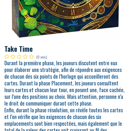
Take Time
(0 avis)
Durant la première phase, les joueurs discutent entre eux
pour élaborer une stratégie, afin de répondre aux exigences
de chacun des six points de l’horloge qui accueilleront des
cartes. Durant la phase Placement, les joueurs consultent
leurs cartes et chacun leur tour, en posent une, face cachée,
sur l’une des positions au choix. Mais attention, personne n’a
le droit de communiquer durant cette phase.
Enfin, durant la phase résolution, on révèle toutes les cartes
et l’on vérifie que les exigences de chacun des six
emplacements sont bien respectées, mais également que le
total de la valeur des cartes soit croissant au fil des