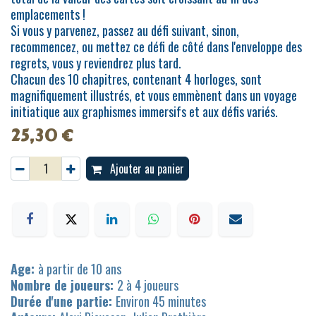
emplacements !
Si vous y parvenez, passez au défi suivant, sinon,
recommencez, ou mettez ce défi de côté dans l'enveloppe des
regrets, vous y reviendrez plus tard.
Chacun des 10 chapitres, contenant 4 horloges, sont
magnifiquement illustrés, et vous emmènent dans un voyage
initiatique aux graphismes immersifs et aux défis variés.
25,30
€
Ajouter au panier
Age:
à partir de 10 ans
Nombre de joueurs:
2 à 4 joueurs
Durée d'une partie:
Environ 45 minutes