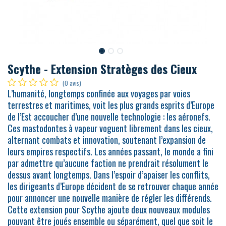
Scythe - Extension Stratèges des Cieux
(0 avis)
L’humanité, longtemps confinée aux voyages par voies
terrestres et maritimes, voit les plus grands esprits d’Europe
de l’Est accoucher d’une nouvelle technologie : les aéronefs.
Ces mastodontes à vapeur voguent librement dans les cieux,
alternant combats et innovation, soutenant l’expansion de
leurs empires respectifs. Les années passant, le monde a fini
par admettre qu’aucune faction ne prendrait résolument le
dessus avant longtemps. Dans l’espoir d’apaiser les conflits,
les dirigeants d’Europe décident de se retrouver chaque année
pour annoncer une nouvelle manière de régler les différends.
Cette extension pour Scythe ajoute deux nouveaux modules
pouvant être joués ensemble ou séparément, quel que soit le