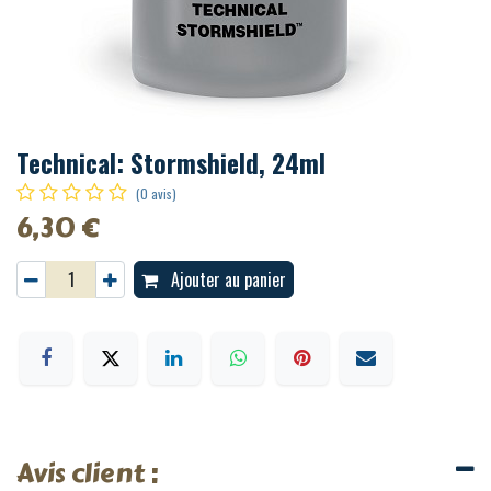
Technical: Stormshield, 24ml
(0 avis)
6,30
€
Ajouter au panier
Avis client :