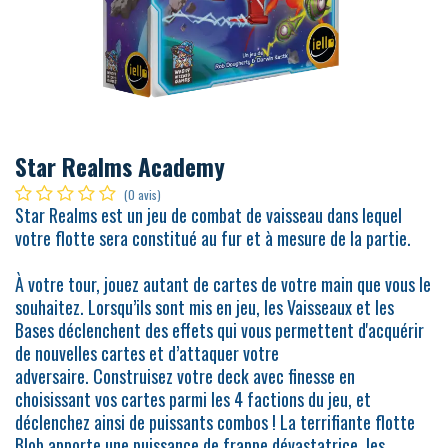
Star Realms Academy
(0 avis)
Star Realms est un jeu de combat de vaisseau dans lequel
votre flotte sera constitué au fur et à mesure de la partie.
À votre tour, jouez autant de cartes de votre main que vous le
souhaitez. Lorsqu’ils sont mis en jeu, les Vaisseaux et les
Bases déclenchent des effets qui vous permettent d'acquérir
de nouvelles cartes et d’attaquer votre
adversaire. Construisez votre deck avec finesse en
choisissant vos cartes parmi les 4 factions du jeu, et
déclenchez ainsi de puissants combos ! La terrifiante flotte
Blob apporte une puissance de frappe dévastatrice, les