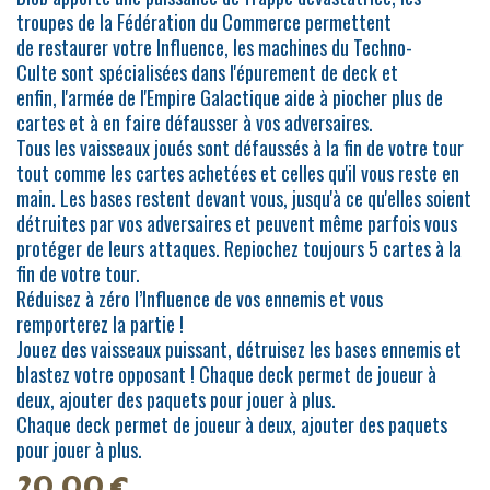
troupes de la Fédération du Commerce permettent
de restaurer votre Influence, les machines du Techno-
Culte sont spécialisées dans l'épurement de deck et
enfin, l'armée de l'Empire Galactique aide à piocher plus de
cartes et à en faire défausser à vos adversaires.
Tous les vaisseaux joués sont défaussés à la fin de votre tour
tout comme les cartes achetées et celles qu'il vous reste en
main. Les bases restent devant vous, jusqu'à ce qu'elles soient
détruites par vos adversaires et peuvent même parfois vous
protéger de leurs attaques. Repiochez toujours 5 cartes à la
fin de votre tour.
Réduisez à zéro l’Influence de vos ennemis et vous
remporterez la partie !
Jouez des vaisseaux puissant, détruisez les bases ennemis et
blastez votre opposant ! Chaque deck permet de joueur à
deux, ajouter des paquets pour jouer à plus.
Chaque deck permet de joueur à deux, ajouter des paquets
pour jouer à plus.
20,00
€