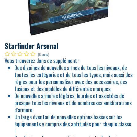
Starfinder Arsenal
(0 avis)
Vous trouverez dans ce supplément :
Des dizaines de nouvelles armes de tous les niveaux, de
toutes les catégories et de tous les types, mais aussi des
règles pour les personnaliser avec des accessoires, des
fusions et des modèles de différentes marques.
De nouvelles armures légères, lourdes et assistées de
presque tous les niveaux et de nombreuses améliorations
d’armure.
Un large éventail de nouvelles options basées sur les
équipements y compris des aptitudes pour chaque classe
!