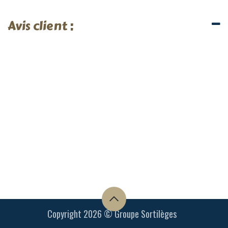
Avis client :
Copyright 2026 © Groupe Sortilèges