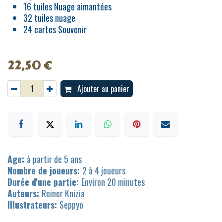
16 tuiles Nuage aimantées
32 tuiles nuage
24 cartes Souvenir
22,50
€
Ajouter au panier
Age:
à partir de 5 ans
Nombre de joueurs:
2 à 4 joueurs
Durée d'une partie:
Environ 20 minutes
Auteurs:
Reiner Knizia
Illustrateurs:
Seppyo