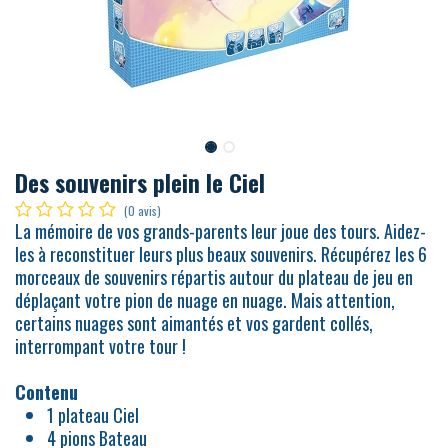
Des souvenirs plein le Ciel
(0 avis)
La mémoire de vos grands-parents leur joue des tours. Aidez-
les à reconstituer leurs plus beaux souvenirs. Récupérez les 6
morceaux de souvenirs répartis autour du plateau de jeu en
déplaçant votre pion de nuage en nuage. Mais attention,
certains nuages sont aimantés et vos gardent collés,
interrompant votre tour !
Contenu
1 plateau Ciel
4 pions Bateau