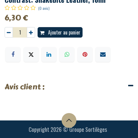
(0 avis)
6,30
€
Ajouter au panier
Avis client :
Copyright 2026 © Groupe Sortilèges