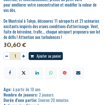
pour améliorer votre concentration et modifier la valeur de
vos dés.
De Montréal à Tokyo, découvrez 11 aéroports et 21 scénarios
excitants inspirés des vraies conditions d'atterrissage. Vent,
fuite de kérosène, trafic... chaque aéroport proposera son lot
de défis ! Attention aux turbulences !
30,60
€
Ajouter au panier
Age:
à partir de 10 ans
Nombre de joueurs:
2 joueurs
Durée d'une partie:
Environ 20 minutes