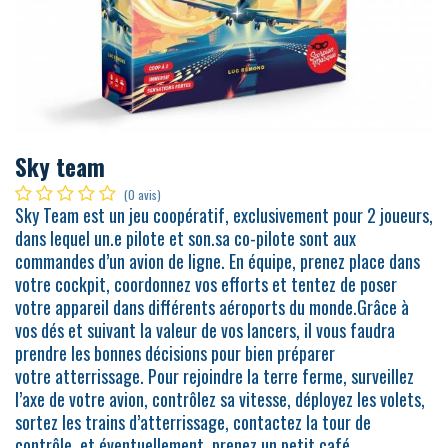
Sky team
(0 avis)
Sky Team est un jeu coopératif, exclusivement pour 2 joueurs,
dans lequel un.e pilote et son.sa co-pilote sont aux
commandes d’un avion de ligne. En équipe, prenez place dans
votre cockpit, coordonnez vos efforts et tentez de poser
votre appareil dans différents aéroports du monde.Grâce à
vos dés et suivant la valeur de vos lancers, il vous faudra
prendre les bonnes décisions pour bien préparer
votre atterrissage. Pour rejoindre la terre ferme, surveillez
l’axe de votre avion, contrôlez sa vitesse, déployez les volets,
sortez les trains d’atterrissage, contactez la tour de
contrôle, et éventuellement, prenez un petit café