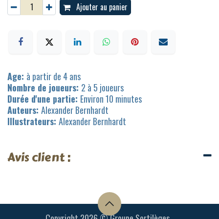
Ajouter au panier
Age:
à partir de 4 ans
Nombre de joueurs:
2 à 5 joueurs
Durée d'une partie:
Environ 10 minutes
Auteurs:
Alexander Bernhardt
Illustrateurs:
Alexander Bernhardt
Avis client :
Copyright 2026 © Groupe Sortilèges