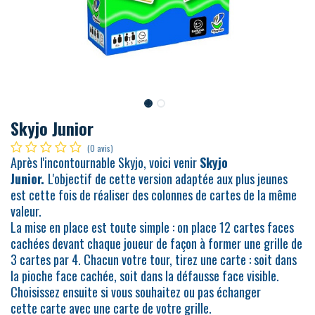
Skyjo Junior
(0 avis)
Après l'incontournable Skyjo, voici venir
Skyjo
Junior.
L'objectif de cette version adaptée aux plus jeunes
est cette fois de réaliser des colonnes de cartes de la même
valeur.
La mise en place est toute simple : on place 12 cartes faces
cachées devant chaque joueur de façon à former une grille de
3 cartes par 4. Chacun votre tour, tirez une carte : soit dans
la pioche face cachée, soit dans la défausse face visible.
Choisissez ensuite si vous souhaitez ou pas échanger
cette carte avec une carte de votre grille.