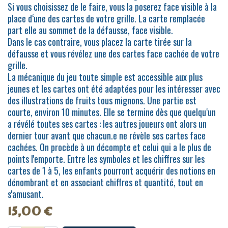
Si vous choisissez de le faire, vous la poserez face visible à la
place d‘une des cartes de votre grille. La carte remplacée
part elle au sommet de la défausse, face visible.
Dans le cas contraire, vous placez la carte tirée sur la
défausse et vous révélez une des cartes face cachée de votre
grille.
La mécanique du jeu toute simple est accessible aux plus
jeunes et les cartes ont été adaptées pour les intéresser avec
des illustrations de fruits tous mignons. Une partie est
courte, environ 10 minutes. Elle se termine dès que quelqu‘un
a révélé toutes ses cartes : les autres joueurs ont alors un
dernier tour avant que chacun.e ne révèle ses cartes face
cachées. On procède à un décompte et celui qui a le plus de
points l'emporte. Entre les symboles et les chiffres sur les
cartes de 1 à 5, les enfants pourront acquérir des notions en
dénombrant et en associant chiffres et quantité, tout en
s'amusant.
15,00
€