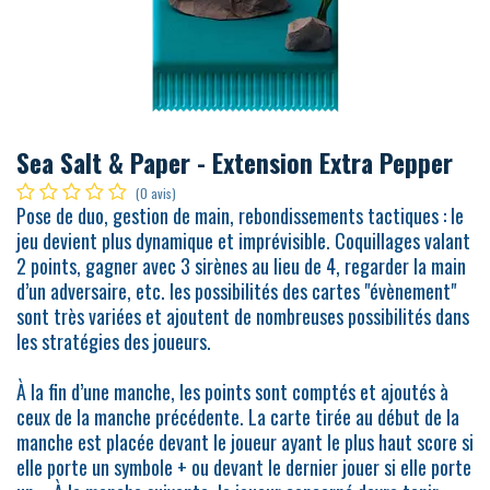
Sea Salt & Paper - Extension Extra Pepper
(0 avis)
Pose de duo, gestion de main, rebondissements tactiques : le
jeu devient plus dynamique et imprévisible. Coquillages valant
2 points, gagner avec 3 sirènes au lieu de 4, regarder la main
d’un adversaire, etc. les possibilités des cartes "évènement"
sont très variées et ajoutent de nombreuses possibilités dans
les stratégies des joueurs.
À la fin d’une manche, les points sont comptés et ajoutés à
ceux de la manche précédente. La carte tirée au début de la
manche est placée devant le joueur ayant le plus haut score si
elle porte un symbole + ou devant le dernier jouer si elle porte