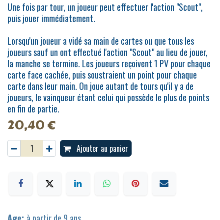
Une fois par tour, un joueur peut effectuer l'action "Scout",
puis jouer immédiatement.
Lorsqu'un joueur a vidé sa main de cartes ou que tous les
joueurs sauf un ont effectué l'action "Scout" au lieu de jouer,
la manche se termine. Les joueurs reçoivent 1 PV pour chaque
carte face cachée, puis soustraient un point pour chaque
carte dans leur main. On joue autant de tours qu'il y a de
joueurs, le vainqueur étant celui qui possède le plus de points
en fin de partie.
20,40
€
Ajouter au panier
Age:
à partir de 9 ans