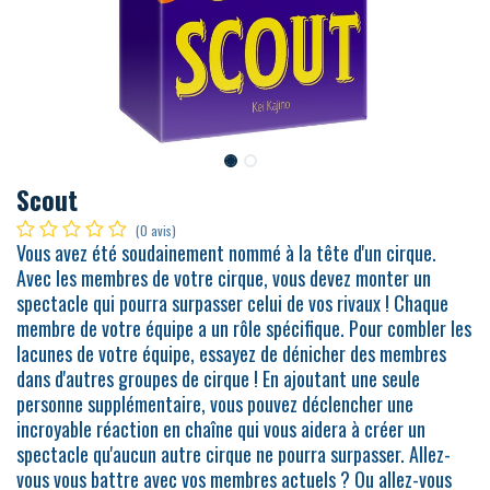
Scout
(0 avis)
Vous avez été soudainement nommé à la tête d'un cirque.
Avec les membres de votre cirque, vous devez monter un
spectacle qui pourra surpasser celui de vos rivaux ! Chaque
membre de votre équipe a un rôle spécifique. Pour combler les
lacunes de votre équipe, essayez de dénicher des membres
dans d'autres groupes de cirque ! En ajoutant une seule
personne supplémentaire, vous pouvez déclencher une
incroyable réaction en chaîne qui vous aidera à créer un
spectacle qu'aucun autre cirque ne pourra surpasser. Allez-
vous vous battre avec vos membres actuels ? Ou allez-vous