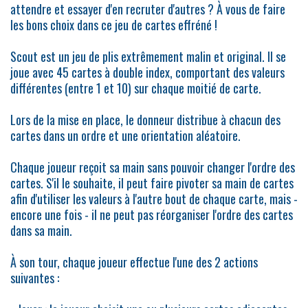
attendre et essayer d'en recruter d'autres ? À vous de faire
les bons choix dans ce jeu de cartes effréné !
Scout est un jeu de plis extrêmement malin et original. Il se
joue avec 45 cartes à double index, comportant des valeurs
différentes (entre 1 et 10) sur chaque moitié de carte.
Lors de la mise en place, le donneur distribue à chacun des
cartes dans un ordre et une orientation aléatoire.
Chaque joueur reçoit sa main sans pouvoir changer l'ordre des
cartes. S'il le souhaite, il peut faire pivoter sa main de cartes
afin d'utiliser les valeurs à l'autre bout de chaque carte, mais -
encore une fois - il ne peut pas réorganiser l'ordre des cartes
dans sa main.
À son tour, chaque joueur effectue l'une des 2 actions
suivantes :