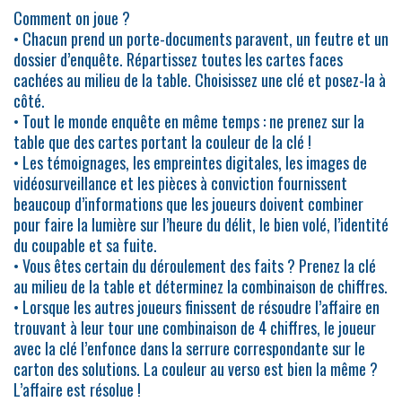
Comment on joue ?
• Chacun prend un porte-documents paravent, un feutre et un
dossier d’enquête. Répartissez toutes les cartes faces
cachées au milieu de la table. Choisissez une clé et posez-la à
côté.
• Tout le monde enquête en même temps : ne prenez sur la
table que des cartes portant la couleur de la clé !
• Les témoignages, les empreintes digitales, les images de
vidéosurveillance et les pièces à conviction fournissent
beaucoup d’informations que les joueurs doivent combiner
pour faire la lumière sur l’heure du délit, le bien volé, l’identité
du coupable et sa fuite.
• Vous êtes certain du déroulement des faits ? Prenez la clé
au milieu de la table et déterminez la combinaison de chiffres.
• Lorsque les autres joueurs finissent de résoudre l’affaire en
trouvant à leur tour une combinaison de 4 chiffres, le joueur
avec la clé l’enfonce dans la serrure correspondante sur le
carton des solutions. La couleur au verso est bien la même ?
L’affaire est résolue !