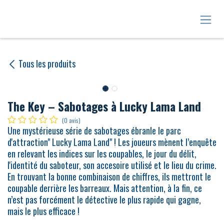
Se rendre au contenu
Tous les produits
The Key – Sabotages à Lucky Lama Land
(0 avis)
Une mystérieuse série de sabotages ébranle le parc
d'attraction" Lucky Lama Land" ! Les joueurs mènent l’enquête
en relevant les indices sur les coupables, le jour du délit,
l'identité du saboteur, son accesoire utilisé et le lieu du crime.
En trouvant la bonne combinaison de chiffres, ils mettront le
coupable derrière les barreaux. Mais attention, à la fin, ce
n’est pas forcément le détective le plus rapide qui gagne,
mais le plus efficace !