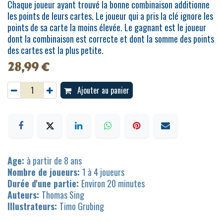
Chaque joueur ayant trouvé la bonne combinaison additionne
les points de leurs cartes. Le joueur qui a pris la clé ignore les
points de sa carte la moins élevée. Le gagnant est le joueur
dont la combinaison est correcte et dont la somme des points
des cartes est la plus petite.
28,99
€
Ajouter au panier
Age:
à partir de 8 ans
Nombre de joueurs:
1 à 4 joueurs
Durée d'une partie:
Environ 20 minutes
Auteurs:
Thomas Sing
Illustrateurs:
Timo Grubing