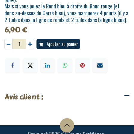
Mais si vous jouez le Rond bleu à droite du Rond rouge (et
donc au-dessus du Carré bleu), vous marquerez 4 points (il y a
2 tuiles dans la ligne de ronds et 2 tuiles dans la ligne bleue).
6,90
€
Ajouter au panier
Avis client :