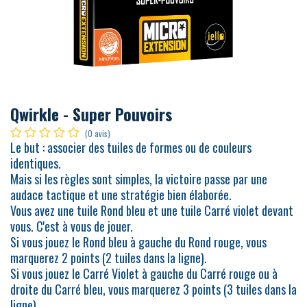
Qwirkle - Super Pouvoirs
(0 avis)
Le but : associer des tuiles de formes ou de couleurs
identiques.
Mais si les règles sont simples, la victoire passe par une
audace tactique et une stratégie bien élaborée.
Vous avez une tuile Rond bleu et une tuile Carré violet devant
vous. C'est à vous de jouer.
Si vous jouez le Rond bleu à gauche du Rond rouge, vous
marquerez 2 points (2 tuiles dans la ligne).
Si vous jouez le Carré Violet à gauche du Carré rouge ou à
droite du Carré bleu, vous marquerez 3 points (3 tuiles dans la
ligne).