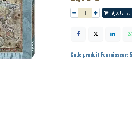
Ajouter au 
Code produit Fournisseur: