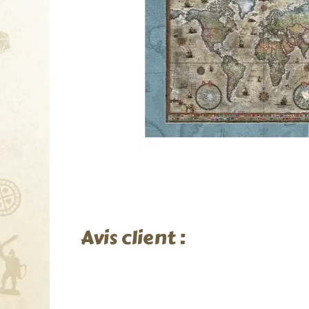
Avis client :