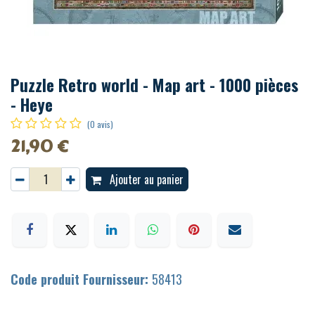
Puzzle Retro world - Map art - 1000 pièces
- Heye
(0 avis)
21,90
€
Ajouter au panier
Code produit Fournisseur:
58413