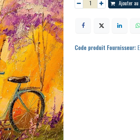
Ajouter au 
Code produit Fournisseur:
E