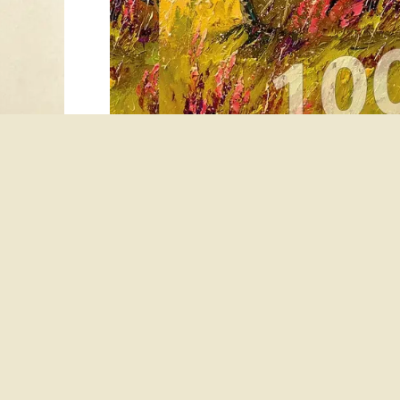
Avis client :