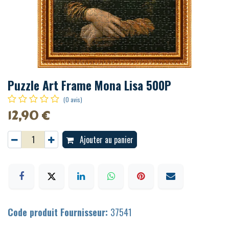
Puzzle Art Frame Mona Lisa 500P
(0 avis)
12,90
€
Ajouter au panier
Code produit Fournisseur:
37541