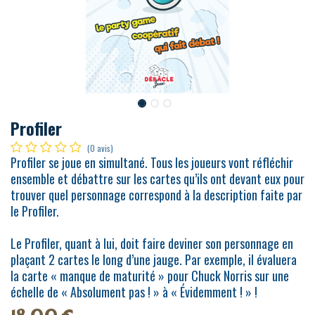
Profiler
(0 avis)
Profiler se joue en simultané. Tous les joueurs vont réfléchir
ensemble et débattre sur les cartes qu’ils ont devant eux pour
trouver quel personnage correspond à la description faite par
le Profiler.
Le Profiler, quant à lui, doit faire deviner son personnage en
plaçant 2 cartes le long d’une jauge. Par exemple, il évaluera
la carte « manque de maturité » pour Chuck Norris sur une
échelle de « Absolument pas ! » à « Évidemment ! » !