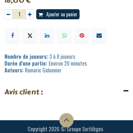
18,00
€
Ajouter au panier
Nombre de joueurs:
3 à 8 joueurs
Durée d'une partie:
Environ 20 minutes
Auteurs:
Romaric Galonnier
Avis client :
Copyright 2026 © Groupe Sortilèges