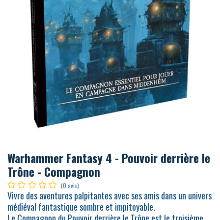
Warhammer Fantasy 4 - Pouvoir derrière le
Trône - Compagnon
(0 avis)
Vivre des aventures palpitantes avec ses amis dans un univers
médiéval fantastique sombre et impitoyable.
Le Compagnon du Pouvoir derrière le Trône est le troisième