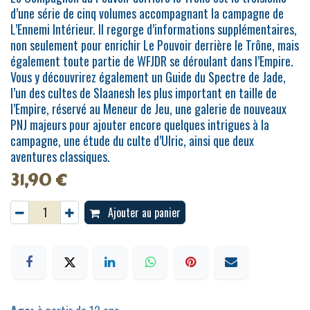
d’une série de cinq volumes accompagnant la campagne de
L’Ennemi Intérieur. Il regorge d’informations supplémentaires,
non seulement pour enrichir Le Pouvoir derrière le Trône, mais
également toute partie de WFJDR se déroulant dans l’Empire.
Vous y découvrirez également un Guide du Spectre de Jade,
l’un des cultes de Slaanesh les plus important en taille de
l’Empire, réservé au Meneur de Jeu, une galerie de nouveaux
PNJ majeurs pour ajouter encore quelques intrigues à la
campagne, une étude du culte d’Ulric, ainsi que deux
aventures classiques.
31,90
€
Ajouter au panier