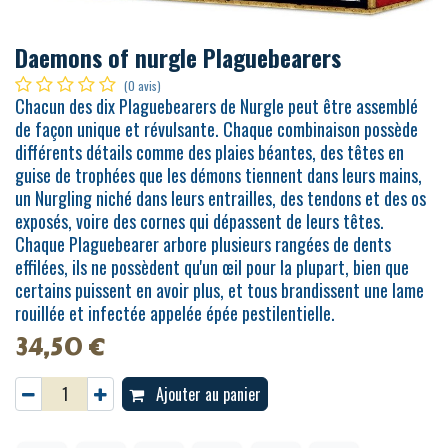
Daemons of nurgle Plaguebearers
(0 avis)
Chacun des dix Plaguebearers de Nurgle peut être assemblé
de façon unique et révulsante. Chaque combinaison possède
différents détails comme des plaies béantes, des têtes en
guise de trophées que les démons tiennent dans leurs mains,
un Nurgling niché dans leurs entrailles, des tendons et des os
exposés, voire des cornes qui dépassent de leurs têtes.
Chaque Plaguebearer arbore plusieurs rangées de dents
effilées, ils ne possèdent qu'un œil pour la plupart, bien que
certains puissent en avoir plus, et tous brandissent une lame
rouillée et infectée appelée épée pestilentielle.
34,50
€
Ajouter au panier