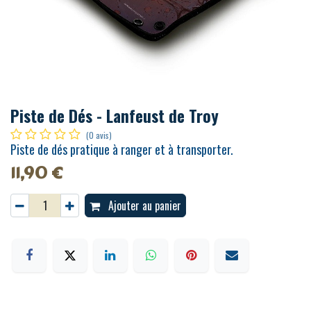
Piste de Dés - Lanfeust de Troy
(0 avis)
Piste de dés pratique à ranger et à transporter.
11,90
€
Ajouter au panier