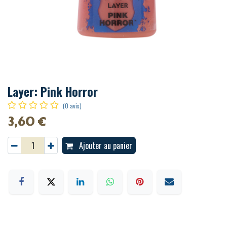
Layer: Pink Horror
(0 avis)
3,60
€
Ajouter au panier